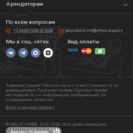
Арендаторам
По всем вопросам
+7 (495) 568-0-568
arendator.rm@nfpm.expert
Мы в соц. сетях
Вид оплаты
Администрация Сайта не несет ответственности за
размещаемые Пользователями (Арендаторами)
материалы (в т.ч. информация, изображения), их
содержание, качество.
Вход в личный кабинет
© МЦ ROOMER, 2012-2026, Bce права защищены
Быстро с 1С-Битрикс