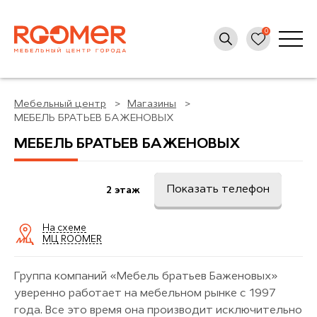
Мебельный центр
Магазины
МЕБЕЛЬ БРАТЬЕВ БАЖЕНОВЫХ
МЕБЕЛЬ БРАТЬЕВ БАЖЕНОВЫХ
Показать телефон
2 этаж
На схеме
МЦ ROOMER
Группа компаний «Мебель братьев Баженовых»
уверенно работает на мебельном рынке с 1997
года. Все это время она производит исключительно