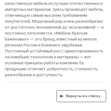
качественную мебель из лучших отечественных и
импортных материалов. Здесь производят мебель,
отвечающую самым высоким требованиям
покупателей. Модельный ряд очень разнообразен:
от достаточно экономичной до эксклюзивной — и
постоянно пополняется. «Мебель братьев
Баженовых» — это бренд, известный во многих
регионах России и ближнего зарубежья.
Постоянный устойчивый рост, ориентированность
на новейшие технологии и материалы — вот
основные принципы работы компании. Ее
продукцию отличает добротность, стильность,
разнообразие и доступность.
Вернуться к списку