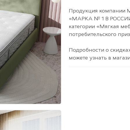
Продукция компании 
«МАРКА № 1 В РОССИ
категории «Мягкая меб
потребительского приз
Подробности о скидка
можете узнать в магаз