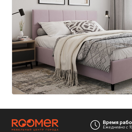
Время раб
Ежедневно с 10