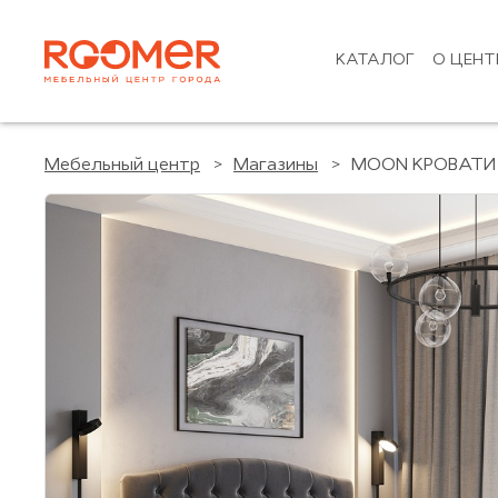
КАТАЛОГ
О ЦЕНТ
Мебельный центр
Магазины
MOON КРОВАТИ