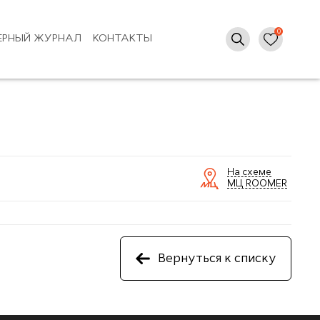
ЕРНЫЙ ЖУРНАЛ
КОНТАКТЫ
На схеме
МЦ ROOMER
Вернуться к списку