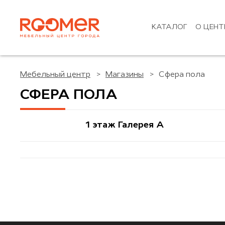
КАТАЛОГ
О ЦЕНТ
Мебельный центр
Магазины
Сфера пола
СФЕРА ПОЛА
1 этаж Галерея A