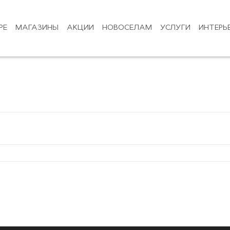
РЕ
МАГАЗИНЫ
АКЦИИ
НОВОСЕЛАМ
УСЛУГИ
ИНТЕРЬ