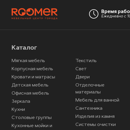
Время раб
Ежедневно с 10
Каталог
Мягкая мебель
Текстиль
Корпусная мебель
Свет
Кровати и матрасы
Двери
Детская мебель
Отделочные
материалы
Офисная мебель
Мебель для ванной
Зеркала
Сантехника
Кухни
Изделия из камня
Столовые группы
Системы очистки
Кухонные мойки и