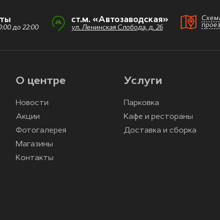
Схем
оты
ст.м. «Автозаводская»
прое
:00 до 22:00
ул. Ленинская Слобода, д. 26
О центре
Услуги
Новости
Парковка
Акции
Кафе и рестораны
Фотогалерея
Доставка и сборка
Магазины
Контакты