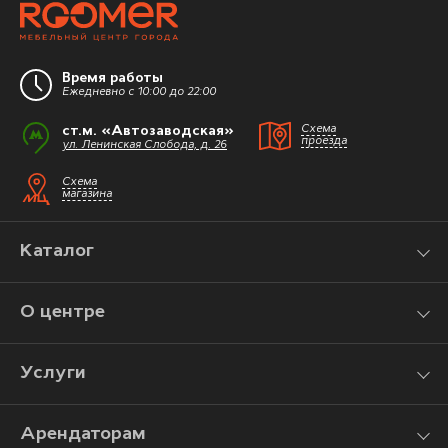
Время работы
Ежедневно с 10:00 до 22:00
ст.м. «Автозаводская»
Схема
проезда
ул. Ленинская Слобода, д. 26
Схема
магазина
Каталог
О центре
Услуги
Арендаторам