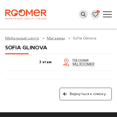
Мебельный центр
Магазины
Sofia Glinova
SOFIA GLINOVA
На схеме
3 этаж
МЦ ROOMER
Вернуться к списку