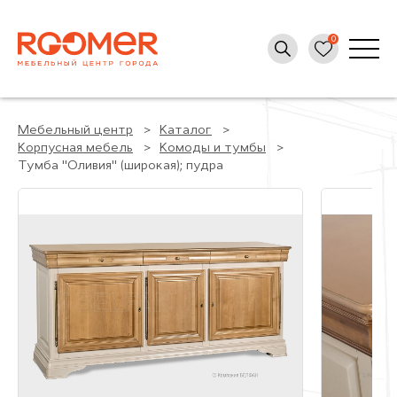
Мебельный центр
Каталог
Корпусная мебель
Комоды и тумбы
Тумба "Оливия" (широкая); пудра