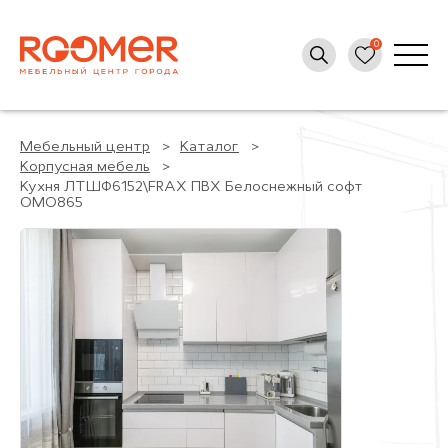
Мебельный центр
Каталог
Корпусная мебель
Кухня ЛТШФ6152\FRAX ПВХ Белоснежный софт
ОМО865