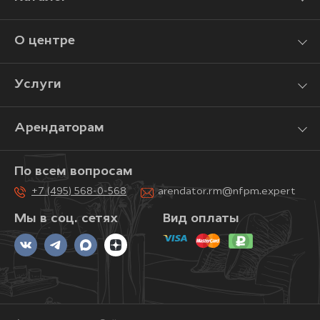
О центре
Услуги
Арендаторам
По всем вопросам
+7 (495) 568-0-568
arendator.rm@nfpm.expert
Мы в соц. сетях
Вид оплаты