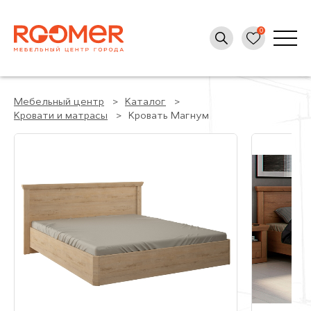
Мебельный центр
Каталог
Кровати и матрасы
Кровать Магнум