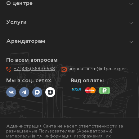
О центре
Услуги
Арендаторам
По всем вопросам
+7 (495) 568-0-568
arendator.rm@nfpm.expert
Мы в соц. сетях
Вид оплаты
Администрация Сайта не несет ответственности за
размещаемые Пользователями (Арендаторами)
материалы (в т.ч. информация, изображения), их