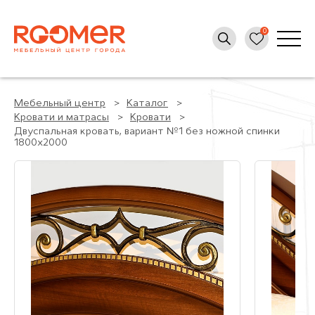
Мебельный центр
Каталог
Кровати и матрасы
Кровати
Двуспальная кровать, вариант №1 без ножной спинки
1800x2000