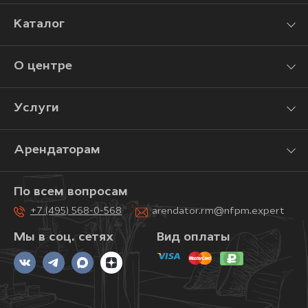
Каталог
О центре
Услуги
Арендаторам
По всем вопросам
+7 (495) 568-0-568
arendator.rm@nfpm.expert
Мы в соц. сетях
Вид оплаты