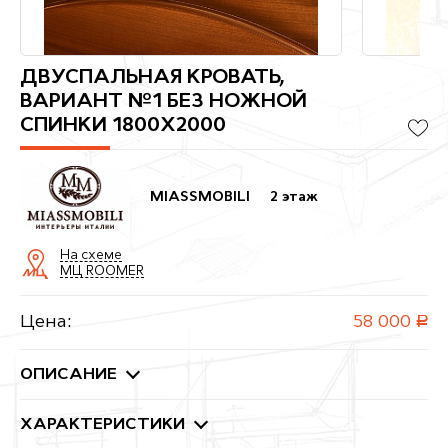
ДВУСПАЛЬНАЯ КРОВАТЬ,
ВАРИАНТ №1 БЕЗ НОЖНОЙ
СПИНКИ 1800X2000
MIASSMOBILI
2 этаж
На схеме
МЦ ROOMER
Цена:
58 000
руб.
ОПИСАНИЕ
ХАРАКТЕРИСТИКИ