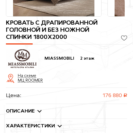
КРОВАТЬ С ДРАПИРОВАННОЙ
ГОЛОВНОЙ И БЕЗ НОЖНОЙ
СПИНКИ 1800X2000
MIASSMOBILI
2 этаж
На схеме
МЦ ROOMER
Цена:
176 880
руб.
ОПИСАНИЕ
ХАРАКТЕРИСТИКИ