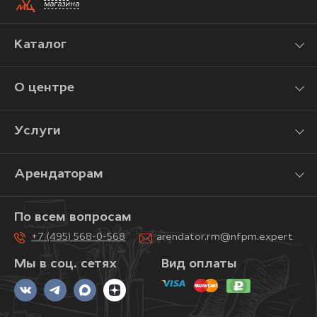
магазина
Каталог
О центре
Услуги
Арендаторам
По всем вопросам
+7 (495) 568-0-568
arendator.rm@nfpm.expert
Мы в соц. сетях
Вид оплаты