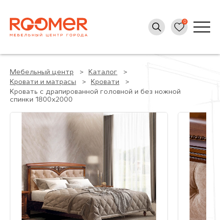
Мебельный центр
Каталог
Кровати и матрасы
Кровати
Кровать с драпированной головной и без ножной
спинки 1800x2000