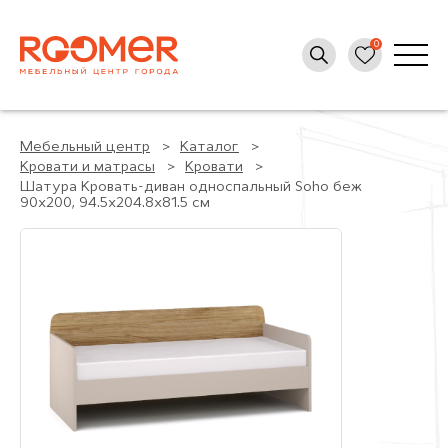
Мебельный центр
Каталог
Кровати и матрасы
Кровати
Шатура Кровать-диван односпальный Soho беж
90х200, 94.5x204.8x81.5 см