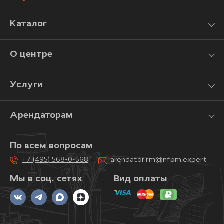
Каталог
О центре
Услуги
Арендаторам
По всем вопросам
+7 (495) 568-0-568
arendator.rm@nfpm.expert
Мы в соц. сетях
Вид оплаты