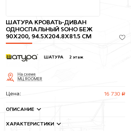
ШАТУРА КРОВАТЬ-ДИВАН
ОДНОСПАЛЬНЫЙ SOHO БЕЖ
90Х200, 94.5X204.8X81.5 СМ
ШАТУРА
2 этаж
На схеме
МЦ ROOMER
Цена:
16 730
руб.
ОПИСАНИЕ
ХАРАКТЕРИСТИКИ