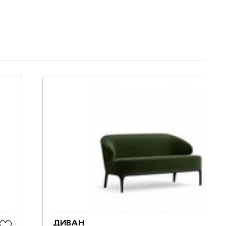
ДИВАН