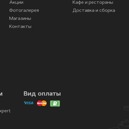
Акции
Кафе и рестораны
Фотогалерея
Доставка и сборка
Магазины
Контакты
м
Вид оплаты
xpert