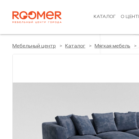
КАТАЛОГ
О ЦЕНТ
Мебельный центр
Каталог
Мягкая мебель