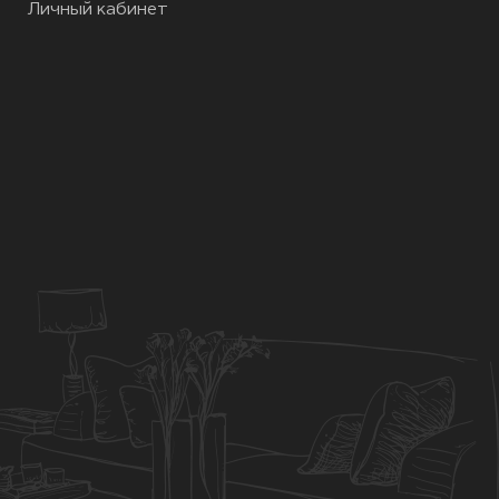
Личный кабинет