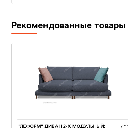
Рекомендованные товары
"ЛЕФОРМ" ДИВАН 2-Х МОДУЛЬНЫЙ;