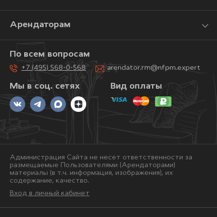
Арендаторам
По всем вопросам
+7 (495) 568-0-568
arendator.rm@nfpm.expert
Мы в соц. сетях
Вид оплаты
Администрация Сайта не несет ответственности за
размещаемые Пользователями (Арендаторами)
материалы (в т.ч. информация, изображения), их
содержание, качество.
Вход в личный кабинет