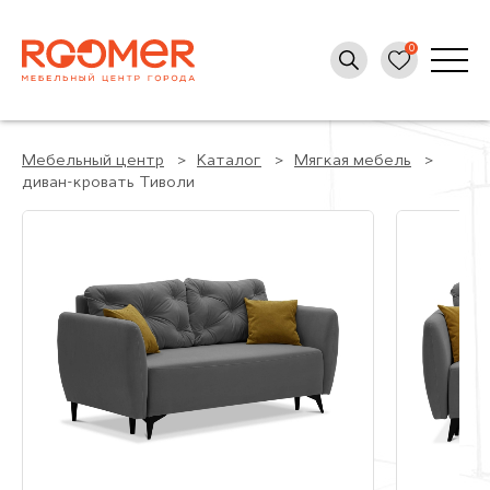
Мебельный центр
Каталог
Мягкая мебель
диван-кровать Тиволи