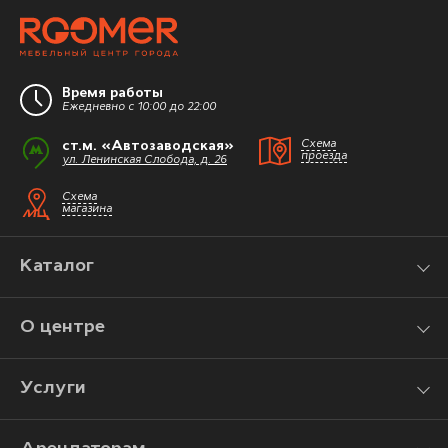
Время работы
Ежедневно с 10:00 до 22:00
ст.м. «Автозаводская»
Схема
проезда
ул. Ленинская Слобода, д. 26
Схема
магазина
Каталог
О центре
Услуги