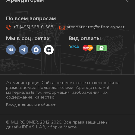
Арендаторам
По всем вопросам
+7 (495) 568-0-568
arendator.rm@nfpm.expert
Мы в соц. сетях
Вид оплаты
Администрация Сайта не несет ответственности за
размещаемые Пользователями (Арендаторами)
материалы (в т.ч. информация, изображения), их
содержание, качество.
Вход в личный кабинет
© МЦ ROOMER, 2012-2026, Bce права защищены
дизайн IDEAS-LAB, сборка
Macte