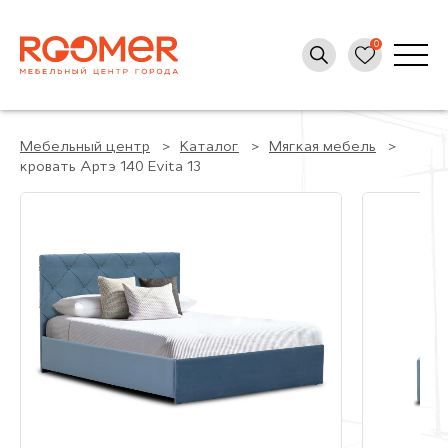
Мебельный центр
Каталог
Мягкая мебель
кровать Артэ 140 Evita 13