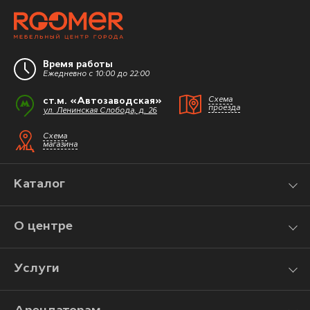
Время работы
Ежедневно с 10:00 до 22:00
ст.м. «Автозаводская»
Схема
проезда
ул. Ленинская Слобода, д. 26
Схема
магазина
Каталог
О центре
Услуги