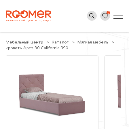
Мебельный центр
Каталог
Мягкая мебель
кровать Артэ 90 Сalifornia 390