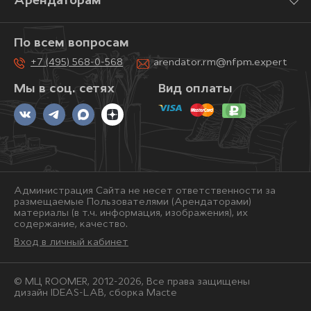
Арендаторам
По всем вопросам
+7 (495) 568-0-568
arendator.rm@nfpm.expert
Мы в соц. сетях
Вид оплаты
Администрация Сайта не несет ответственности за
размещаемые Пользователями (Арендаторами)
материалы (в т.ч. информация, изображения), их
содержание, качество.
Вход в личный кабинет
© МЦ ROOMER, 2012-2026, Bce права защищены
дизайн IDEAS-LAB, сборка
Macte