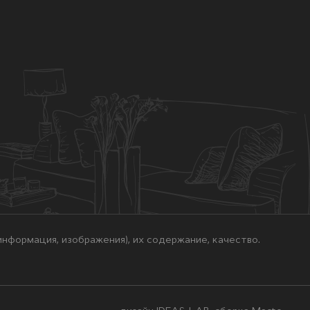
нформация, изображения), их содержание, качество.