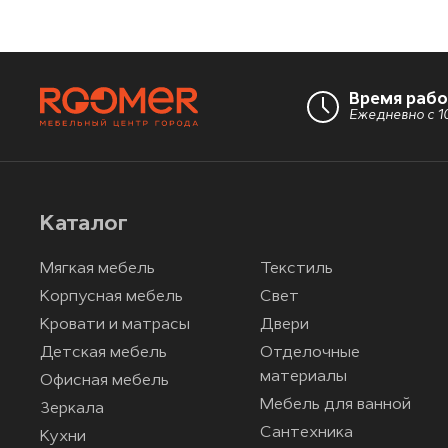
Время раб
Ежедневно с 10
Каталог
Мягкая мебель
Текстиль
Корпусная мебель
Свет
Кровати и матрасы
Двери
Детская мебель
Отделочные
материалы
Офисная мебель
Мебель для ванной
Зеркала
Сантехника
Кухни