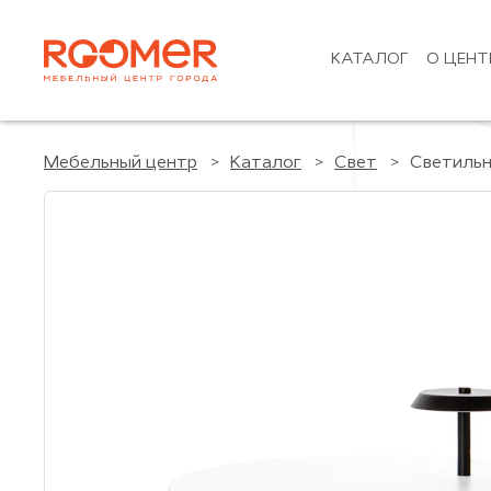
КАТАЛОГ
О ЦЕНТ
Мебельный центр
Каталог
Свет
Светильн