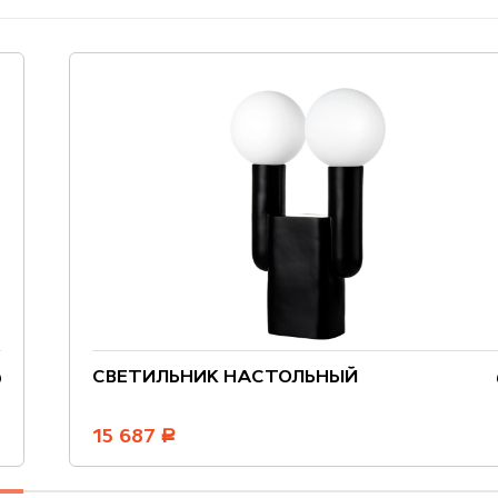
СВЕТИЛЬНИК НАСТОЛЬНЫЙ
15 687
руб.