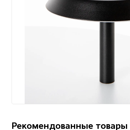
Рекомендованные товары