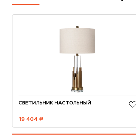
СВЕТИЛЬНИК НАСТОЛЬНЫЙ
19 404
руб.