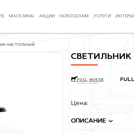
РЕ
МАГАЗИНЫ
АКЦИИ
НОВОСЕЛАМ
УСЛУГИ
ИНТЕРЬ
ик настольный
СВЕТИЛЬНИК
FUL
Цена:
ОПИСАНИЕ