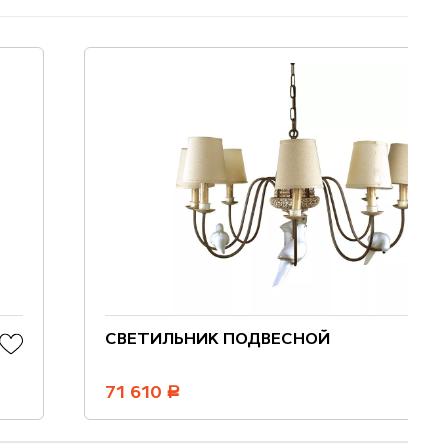
СВЕТИЛЬНИК ПОДВЕСНОЙ
71 610
руб.