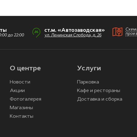
Схем
оты
ст.м. «Автозаводская»
прое
:00 до 22:00
ул. Ленинская Слобода, д. 26
О центре
Услуги
Новости
Парковка
Акции
Кафе и рестораны
Фотогалерея
Доставка и сборка
Магазины
Контакты