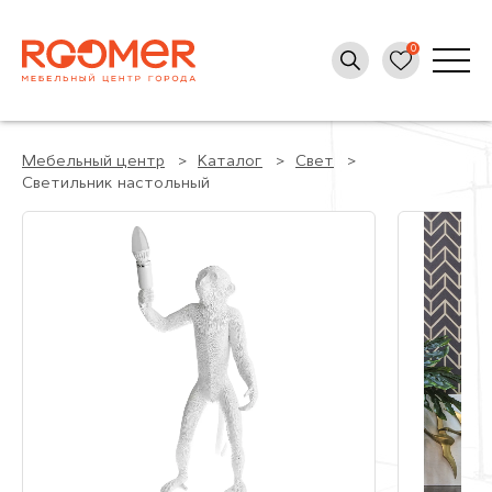
Мебельный центр
Каталог
Свет
Светильник настольный