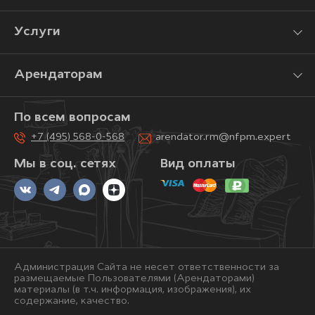
Услуги
Арендаторам
По всем вопросам
+7 (495) 568-0-568
arendator.rm@nfpm.expert
Мы в соц. сетях
Вид оплаты
Администрация Сайта не несет ответственности за
размещаемые Пользователями (Арендаторами)
материалы (в т.ч. информация, изображения), их
содержание, качество.