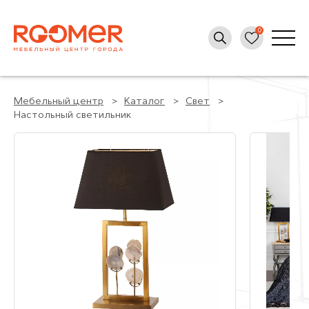
Мебельный центр
Каталог
Свет
Настольный светильник