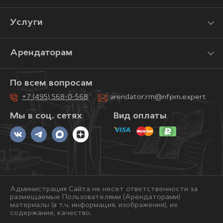
Услуги
Арендаторам
По всем вопросам
+7 (495) 568-0-568
arendator.rm@nfpm.expert
Мы в соц. сетях
Вид оплаты
Администрация Сайта не несет ответственности за
размещаемые Пользователями (Арендаторами)
материалы (в т.ч. информация, изображения), их
содержание, качество.