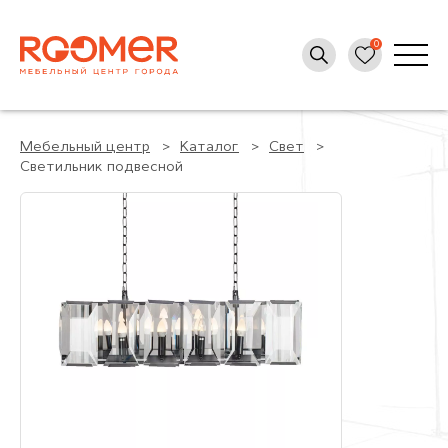
Мебельный центр
Каталог
Свет
Светильник подвесной