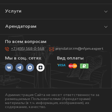
Услуги
Арендаторам
По всем вопросам
+7 (495) 568-0-568
arendator.rm@nfpm.expert
Мы в соц. сетях
Вид оплаты
Администрация Сайта не несет ответственности за
размещаемые Пользователями (Арендаторами)
материалы (в т.ч. информация, изображения), их
содержание, качество.