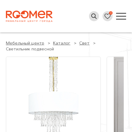
Мебельный центр
Каталог
Свет
Светильник подвесной