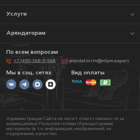
Услуги
Арендаторам
По всем вопросам
+7 (495) 568-0-568
arendator.rm@nfpm.expert
Мы в соц. сетях
Вид оплаты
Администрация Сайта не несет ответственности за
размещаемые Пользователями (Арендаторами)
материалы (в т.ч. информация, изображения), их
содержание, качество.