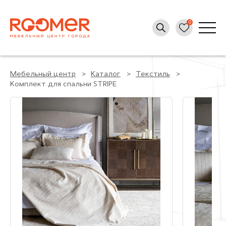
Мебельный центр
Каталог
Текстиль
Комплект для спальни STRIPE