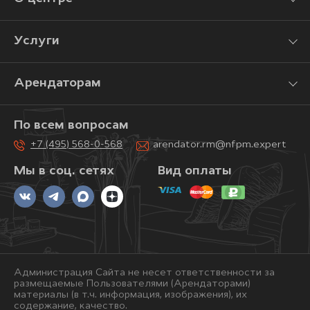
Услуги
Арендаторам
По всем вопросам
+7 (495) 568-0-568
arendator.rm@nfpm.expert
Мы в соц. сетях
Вид оплаты
Администрация Сайта не несет ответственности за
размещаемые Пользователями (Арендаторами)
материалы (в т.ч. информация, изображения), их
содержание, качество.