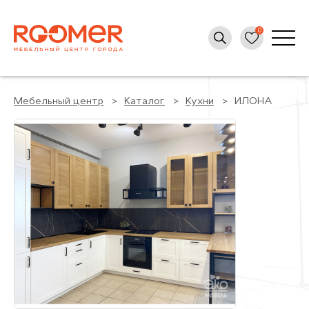
Мебельный центр
Каталог
Кухни
ИЛОНА