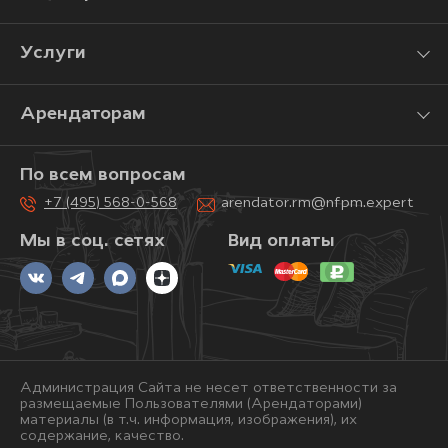
Услуги
Арендаторам
По всем вопросам
+7 (495) 568-0-568
arendator.rm@nfpm.expert
Мы в соц. сетях
Вид оплаты
Администрация Сайта не несет ответственности за
размещаемые Пользователями (Арендаторами)
материалы (в т.ч. информация, изображения), их
содержание, качество.